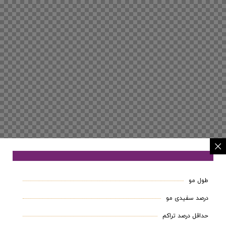
طول مو
درصد سفیدی مو
حداقل درصد تراکم