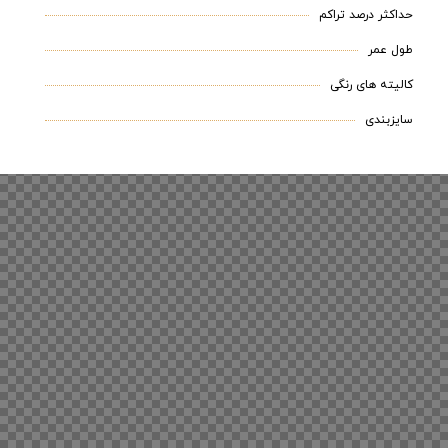
حداکثر درصد تراکم
طول عمر
کالیته های رنگی
سایزبندی