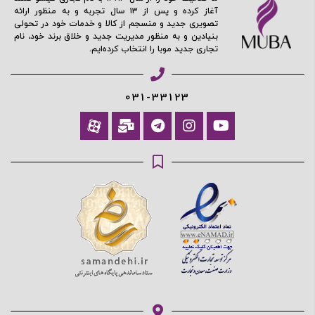
آغاز کرده و پس از ۱۳ سال تجربه و به منظور ارائه
تصویری جدید و منسجم از کالا و خدمات خود در تحولی
بنیادین و به منظور مدیریت جدید و خلاق برند خود، نام
تجاری جدید موبا را انتخاب کرده‌ایم.
031-33123