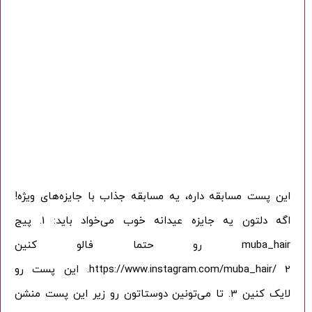
این پست مسابقه داره، یه مسابقه جذاب با جایزه‌های ویژه!
اگه دلتون یه جایزه عیدانه خوب می‌خواد باید: 1. پیج
muba_hair رو حتما فالو کنین
https://www.instagram.com/muba_hair/ 2. این پست رو
لایک کنین 3. تا می‌تونین دوستاتون رو زیر این پست منشن