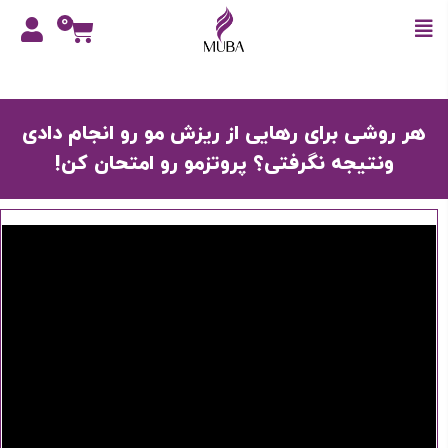
0
هر روشی برای رهایی از ریزش مو رو انجام دادی
ونتیجه نگرفتی؟ پروتزمو رو امتحان کن!