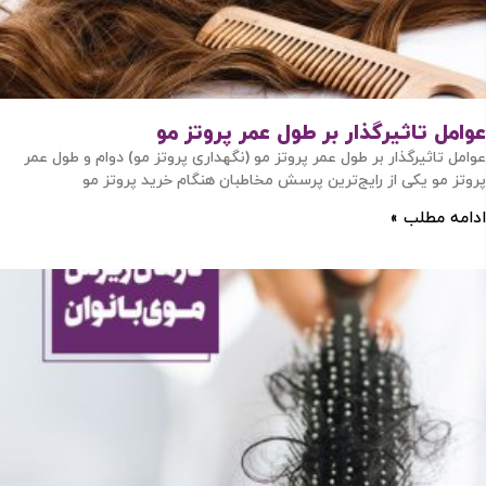
عوامل تاثیرگذار بر طول عمر پروتز مو
عوامل تاثیرگذار بر طول عمر پروتز مو (نگهداری پروتز مو) دوام و طول عمر
پروتز مو یکی از رایج‌ترین پرسش مخاطبان هنگام خرید پروتز مو
ادامه مطلب »