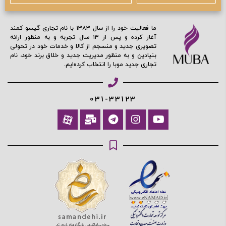
ما فعالیت خود را از سال ۱۳۸۳ با نام تجاری گیسو کمند
آغاز کرده و پس از ۱۳ سال تجربه و به منظور ارائه
تصویری جدید و منسجم از کالا و خدمات خود در تحولی
بنیادین و به منظور مدیریت جدید و خلاق برند خود، نام
تجاری جدید موبا را انتخاب کرده‌ایم.
031-33123