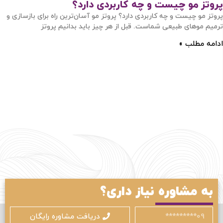
پروتز مو چیست و چه کاربردی دارد؟
پروتز مو چیست و چه کاربردی دارد؟ پروتز مو آسان‌ترین راه برای بازسازی و
ترمیم موهای طبیعی شماست. قبل از هر چیز باید بدانیم پروتز
ادامه مطلب »
به مشاوره نیاز داری؟
دریافت مشاوره رایگان