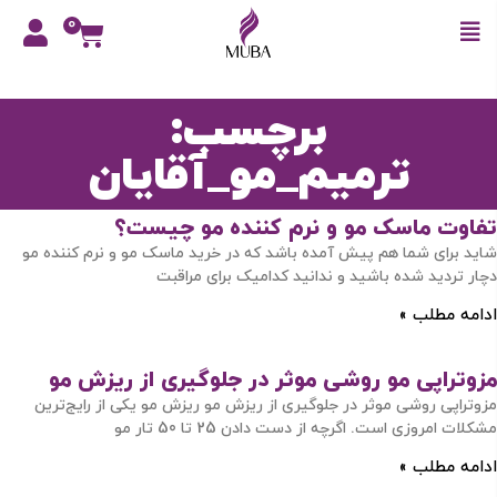
0
برچسب:
ترمیم_مو_آقایان
تفاوت ماسک مو و نرم ‌کننده مو چیست؟
شاید برای شما هم پیش آمده باشد که در خرید ماسک مو و نرم ‌کننده مو
دچار تردید شده باشید و ندانید کدامیک برای مراقبت
ادامه مطلب »
مزوتراپی مو روشی موثر در جلوگیری از ریزش مو
مزوتراپی روشی موثر در جلوگیری از ریزش مو ریزش مو یکی از رایج‌ترین
مشکلات امروزی است. اگرچه از دست دادن 25 تا 50 تار مو
ادامه مطلب »