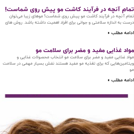
تمام آنچه در فرآیند کاشت مو پیش روی شماست!
تمام آنچه در فرآیند کاشت مو پیش روی شماست! موهای زیبا می‌توان
درست به اندازه سلامتی و جوانی برای افراد اهمیت داشته باشد. روش های
ادامه مطلب »
مواد غذایی مفید و مضر برای سلامت مو
مواد غذایی مفید و مضر برای سلامت مو انتخاب محصولات غذایی و
ویتامین‌هایی که برای تغذیه مو مفید هستند نقش بسیار مهمی در سلامت
مو
ادامه مطلب »