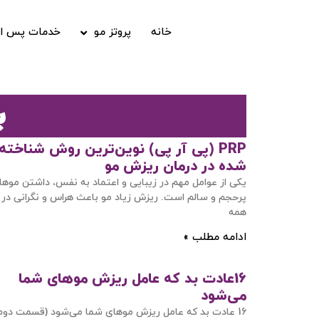
خانه
پروتز مو
خدمات پس از
ب
PRP (پی آر پی) نوین‌ترین روش شناخته
شده در درمان ریزش مو
یکی از عوامل مهم در زیبایی و اعتماد به نفس، داشتن موها
پرحجم و سالم است. ریزش زیاد مو باعث هراس و نگرانی در
همه
ادامه مطلب »
16عادت بد که عامل ریزش موهای شما
می‌شود
16 عادت بد که عامل ریزش موهای شما می‌شود (قسمت دوم