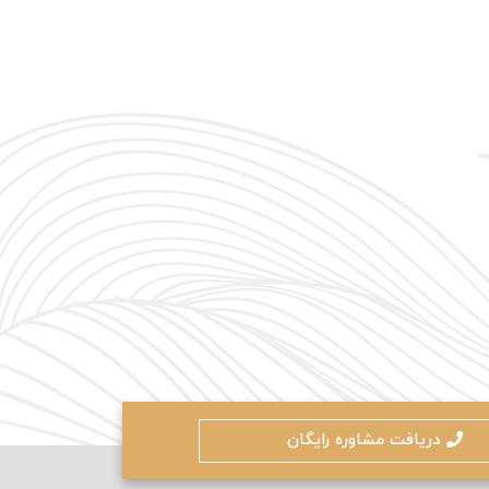
ادامه دهید
کنون ثبت نام کنید
محافظت شده توسط
دریافت مشاوره رایگان