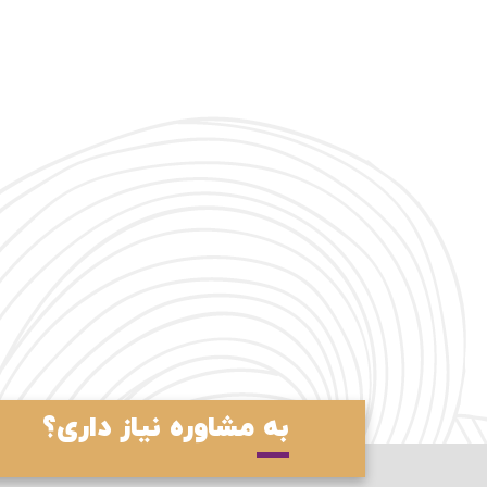
به مشاوره نیاز داری؟