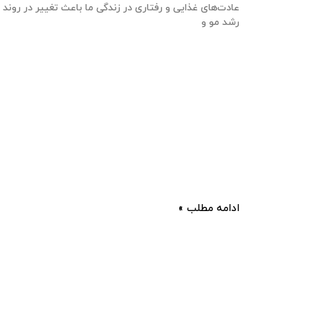
عادت‌های غذایی و رفتاری در زندگی ما باعث تغییر در روند
رشد مو و
ادامه مطلب »