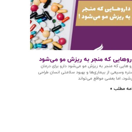
روهایی که منجر به ریزش مو می‌شود
و هایی که منجر به ریزش مو می‌شود دارو برای درمان
ره وسیعی از بیماری‌ها و بهبود سلامتی انسان طراحی
شود، اما بعضی مواقع می‌تواند
امه مطلب »