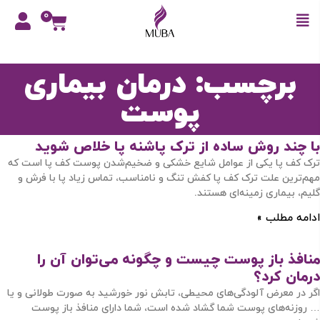
0
برچسب: درمان بیماری
پوست
با چند روش ساده از ترک پاشنه پا خلاص شوید
ترک کف پا یکی از عوامل شایع خشکی و ضخیم‌شدن پوست کف پا است که
مهم‌ترین علت ترک کف پا کفش تنگ و نامناسب، تماس زیاد پا با فرش و
گلیم، بیماری زمینه‌ای هستند.
ادامه مطلب »
منافذ باز پوست چیست و چگونه می‌توان آن را
درمان کرد؟
اگر در معرض آلودگی‌های محیطی، تابش نور خورشید به صورت طولانی و یا
… روزنه‌های پوست شما گشاد شده است، شما دارای منافذ باز پوست