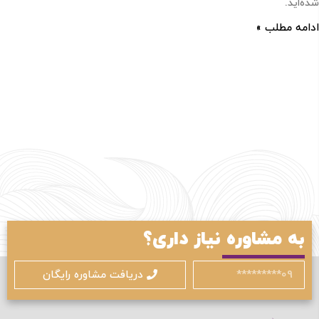
شده‌اید.
ادامه مطلب »
ورود / ثبت نام
با شماره موبایل
به مشاوره نیاز داری؟
دریافت مشاوره رایگان
مرا به خاطر بسپار