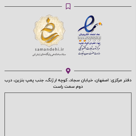
دفتر مرکزی: اصفهان، خیابان سجاد، کوچه ارژنگ، جنب پمپ بنزین، درب
دوم سمت راست