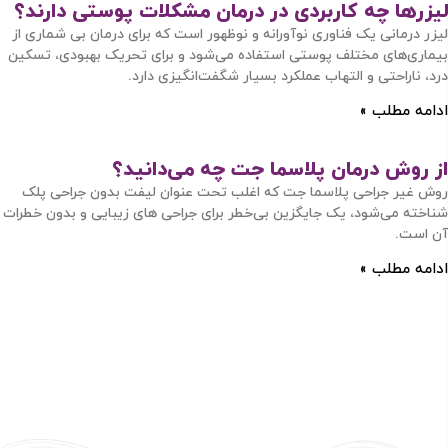
لیزرها چه کاربردی در درمان مشکلات پوستی دارند؟
لیزر درمانی یک فناوری نوآورانه و نوظهور است که برای درمان بی شماری از
بیماری‌های مختلف پوستی استفاده می‌شود و برای تحریک بهبودی، تسکین
درد، ناراحتی و التهاب عملکرد بسیار شگفت‌انگیزی دارد.
ادامه مطلب »
ورود / ثبت نام
از روش درمان پلاسما جت چه می‌دانید؟
با شماره موبایل
روش غیر جراحی پلاسما جت که اغلب تحت عنوان لیفت بدون جراحی پلک
شناخته می‌شود، یک جایگزین بی‌خطر برای جراحی های زیبایی و بدون خطرات
آن است.
ادامه مطلب »
مرا به خاطر بسپار
ادامه دهید
آیا هنوز عضو نشده اید؟
اکنون ثبت نام کنید