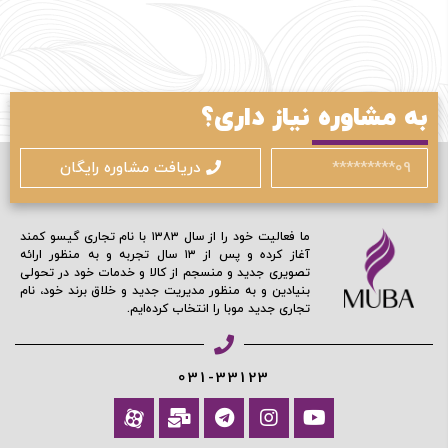
محافظت شده توسط
به مشاوره نیاز داری؟
دریافت مشاوره رایگان
ما فعالیت خود را از سال ۱۳۸۳ با نام تجاری گیسو کمند
آغاز کرده و پس از ۱۳ سال تجربه و به منظور ارائه
تصویری جدید و منسجم از کالا و خدمات خود در تحولی
بنیادین و به منظور مدیریت جدید و خلاق برند خود، نام
تجاری جدید موبا را انتخاب کرده‌ایم.
031-33123