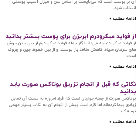
آن بر پوست است که می‌بایست بر اساس سن و میزان آسیب پوستی
انتخاب شود.
ادامه مطلب »
از فواید میکرودرم ابریژن برای پوست بیشتر بدانید
از فواید میکرودم چه می‌دانید؟از جمله فواید میکرودرم از بین بردن جوش
های سرهای سیاه، کاهش منافذ باز پوست، و از بین خطوط چین و چروک
است.
ادامه مطلب »
نکاتی که قبل از انجام تزریق بوتاکس صورت باید
بدانید
بوتاکس صورت از جمله مواردی است که افراد امروزه به سمت آن تمایل
زیادی پیدا کرده‌اند اما لازم است پیش از انجام آن به نکات بسیار مهمی
توجه کرد.
ادامه مطلب »