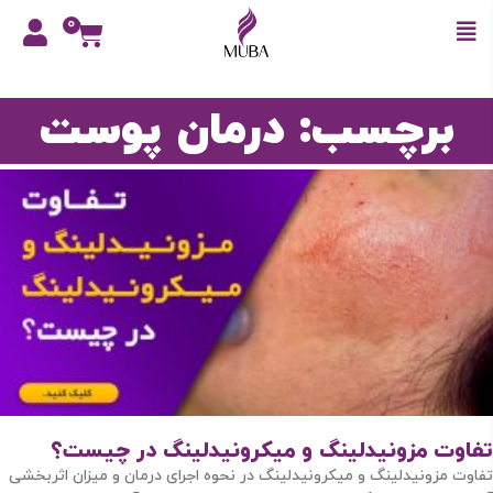
0
برچسب: درمان پوست
تفاوت مزونیدلینگ و میکرونیدلینگ در چیست؟
تفاوت مزونیدلینگ و میکرونیدلینگ در نحوه اجرای درمان و میزان اثربخشی