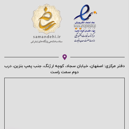
دفتر مرکزی: اصفهان، خیابان سجاد، کوچه ارژنگ، جنب پمپ بنزین، درب
دوم سمت راست