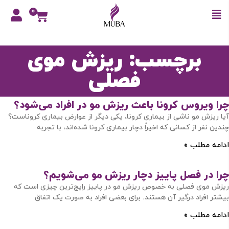
0
برچسب: ریزش موی
فصلی
چرا ویروس کرونا باعث ریزش مو در افراد می‌شود؟
آیا ریزش مو ناشی از بیماری کرونا، یکی دیگر از عوارض بیماری کروناست؟
چندین نفر از کسانی که اخیراً دچار بیماری کرونا شده‌اند، با تجربه
ادامه مطلب »
چرا در فصل پاییز دچار ریزش مو می‌شویم؟
ریزش موی فصلی به خصوص ریزش مو در پاییز رایج‌ترین چیزی است که
بیشتر افراد درگیر آن‌ هستند. برای بعضی افراد به صورت یک اتفاق
ادامه مطلب »