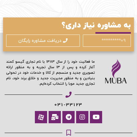
محافظت شده توسط
به مشاوره نیاز داری؟
دریافت مشاوره رایگان
ما فعالیت خود را از سال ۱۳۸۳ با نام تجاری گیسو کمند
آغاز کرده و پس از ۱۳ سال تجربه و به منظور ارائه
تصویری جدید و منسجم از کالا و خدمات خود در تحولی
بنیادین و به منظور مدیریت جدید و خلاق برند خود، نام
تجاری جدید موبا را انتخاب کرده‌ایم.
031-33123