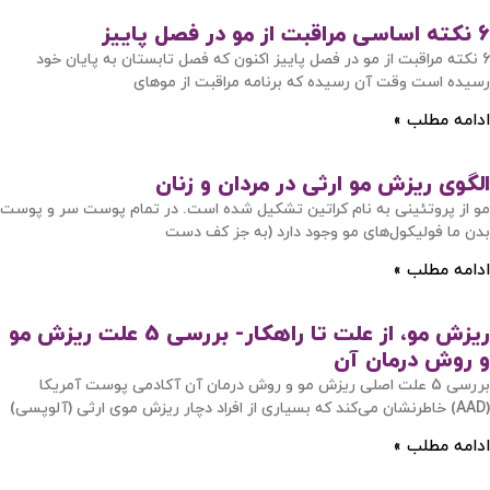
6 نکته اساسی مراقبت از مو در فصل پاییز
6 نکته مراقبت از مو در فصل پاییز اکنون که فصل تابستان به پایان خود
رسیده است وقت آن رسیده که برنامه مراقبت از موهای
ادامه مطلب »
الگوی ریزش مو ارثی در مردان و زنان
مو از پروتئینی به نام کراتین تشکیل شده است. در تمام پوست سر و پوست
بدن ما فولیکول‌های مو وجود دارد (به جز کف دست
ادامه مطلب »
ریزش مو، از علت تا راهکار- بررسی 5 علت ریزش مو
و روش درمان آن
بررسی 5 علت اصلی ریزش مو و روش درمان آن آکادمی پوست آمریکا
(AAD) خاطرنشان می‌کند که بسیاری از افراد دچار ریزش موی ارثی (آلوپسی)
ادامه مطلب »