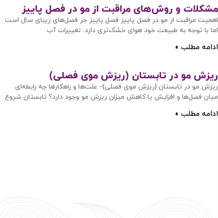
مشکلات و روش‌های مراقبت از مو در فصل پاییز
اهمیت مراقبت از مو در فصل پاییز فصل پاییز جز فصل‌های زیبای سال است
اما با توجه به طبیعت خود هوای خشک‌تری دارد. تغییرات آب
ادامه مطلب »
ورود / ثبت نام
ریزش مو در تابستان (ریزش موی فصلی)
با شماره موبایل
ریزش مو در تابستان (ریزش موی فصلی)- علت‌ها و راهکارها چه رابطه‌ای
میان فصل‌ها و افزایش یا کاهش میزان ریزش مو وجود دارد؟ تابستان شروع
ادامه مطلب »
مرا به خاطر بسپار
ادامه دهید
آیا هنوز عضو نشده اید؟
اکنون ثبت نام کنید