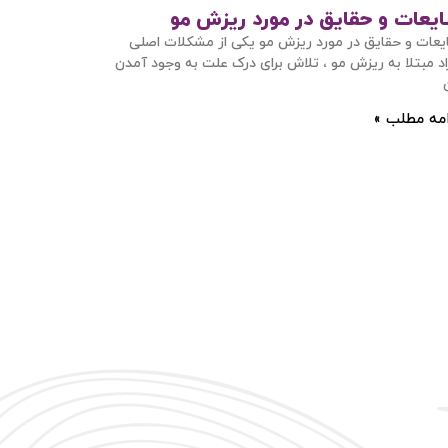
یعات و حقایق در مورد ریزش مو
عات و حقایق در مورد ریزش مو یکی از مشکلات اصلی
اد مبتلا به ریزش مو ، تلاش برای درک علت به وجود آمدن
امه مطلب »
ادامه دهید
کنون ثبت نام کنید