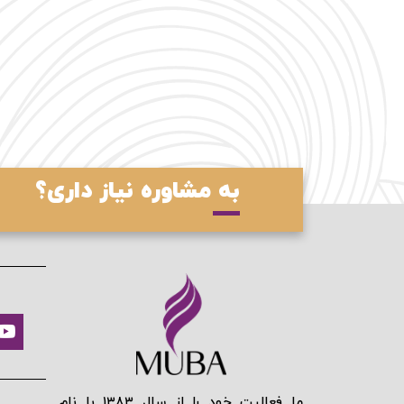
به مشاوره نیاز داری؟
ما فعالیت خود را از سال ۱۳۸۳ با نام