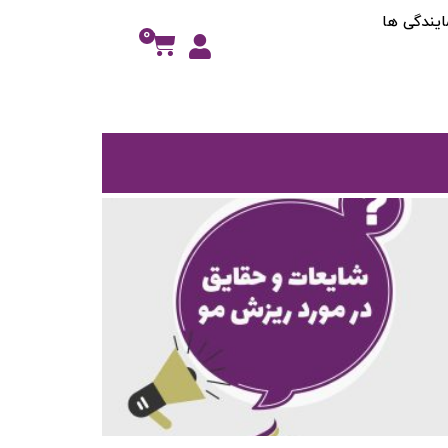
ایندگی ها
0