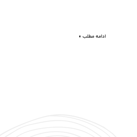
ادامه مطلب »