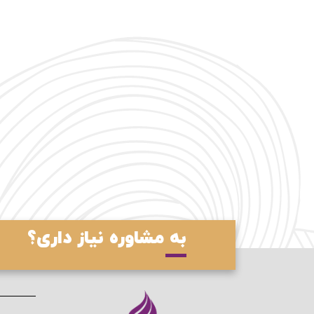
به مشاوره نیاز داری؟