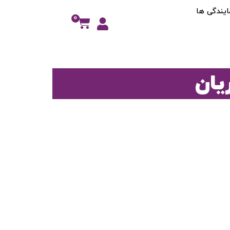
ایندگی ها
0