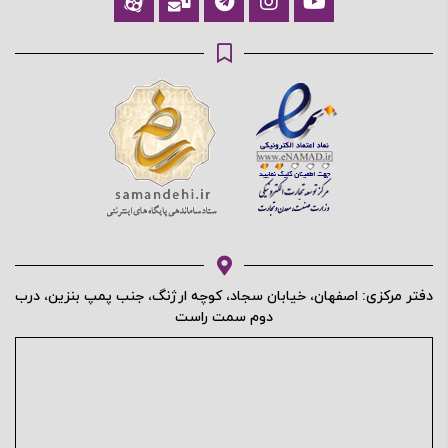
دفتر مرکزی: اصفهان، خیابان سجاد، کوچه ارژنگ، جنب پمپ بنزین، درب
دوم سمت راست