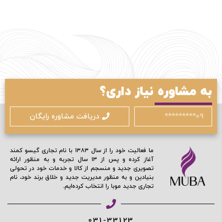
مرا به خاطر بسپار
ادامه دهید
به مشاوره نیاز داری؟
آیا هنوز عضو نشده اید؟
اکنون ثبت نام کنید
دریافت مشاوره رایگان
محافظت شده توسط
ما فعالیت خود را از سال ۱۳۸۳ با نام تجاری گیسو کمند
آغاز کرده و پس از ۱۳ سال تجربه و به منظور ارائه
تصویری جدید و منسجم از کالا و خدمات خود در تحولی
بنیادین و به منظور مدیریت جدید و خلاق برند خود، نام
تجاری جدید موبا را انتخاب کرده‌ایم.
031-33123