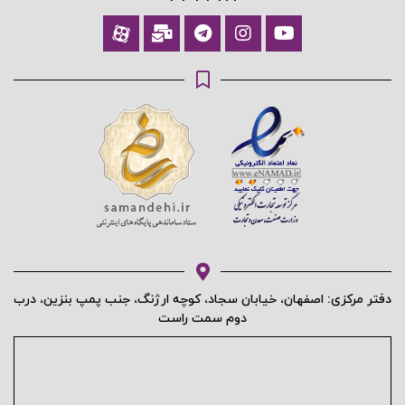
دفتر مرکزی: اصفهان، خیابان سجاد، کوچه ارژنگ، جنب پمپ بنزین، درب
دوم سمت راست