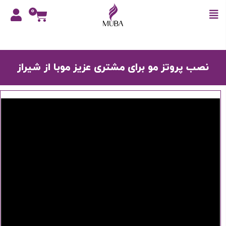
0
نصب پروتز مو برای مشتری عزیز موبا از شیراز