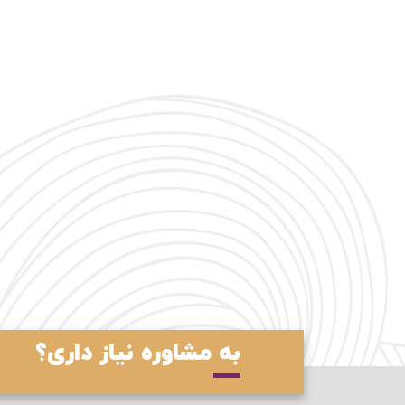
به مشاوره نیاز داری؟