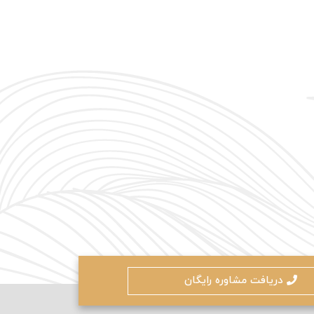
دریافت مشاوره رایگان