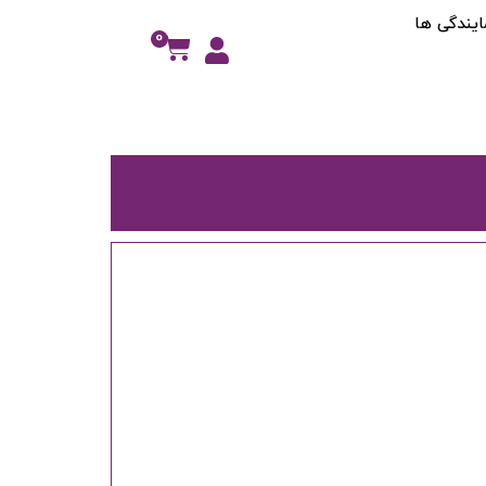
ایندگی ها
0