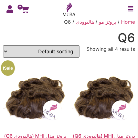
0
Home
/
پروتز مو
/
هالیوودی
/ Q6
Q6
Showing all 4 results
Sale!
پروتز مدل MHI (هالیوودی Q6)
پروتز مدل MHI (هالیوودی Q6)