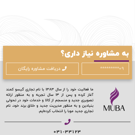
ورود / ثبت نام
به مشاوره نیاز داری؟
با شماره موبایل
دریافت مشاوره رایگان
ما فعالیت خود را از سال ۱۳۸۳ با نام تجاری گیسو کمند
آغاز کرده و پس از ۱۳ سال تجربه و به منظور ارائه
مرا به خاطر بسپار
تصویری جدید و منسجم از کالا و خدمات خود در تحولی
بنیادین و به منظور مدیریت جدید و خلاق برند خود، نام
تجاری جدید موبا را انتخاب کرده‌ایم.
ادامه دهید
031-33123