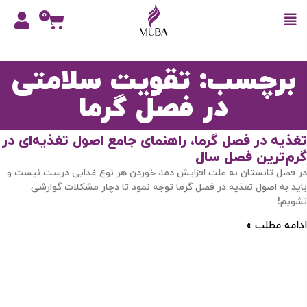
0
برچسب: تقویت سلامتی
در فصل گرما
تغذیه در فصل گرما، راهنمای جامع اصول تغذیه‌ای در
گرم‌ترین فصل سال
در فصل تابستان به علت افزایش دما، خوردن هر نوع غذایی درست نیست و
باید به اصول تغذیه در فصل گرما توجه نمود تا دچار مشکلات گوارشی
نشویم!
ادامه مطلب »