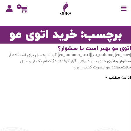
0
برچسب: خرید اتوی مو
اتوی مو بهتر است یا سشوار؟
[vc_row][vc_column][vc_column_text] آیا تا به حال برای استفاده از
سشوار و اتوی موی بین دوراهی قرار گرفته‌اید؟ کدام یک از وسایل
حالت‌دهنده مو مضرات کمتری برای
ادامه مطلب »