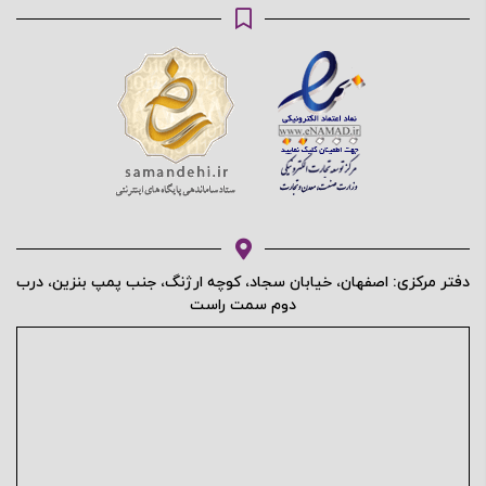
محافظت شده توسط
دفتر مرکزی: اصفهان، خیابان سجاد، کوچه ارژنگ، جنب پمپ بنزین، درب
دوم سمت راست