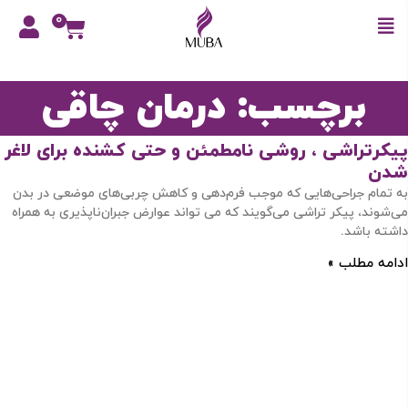
0
برچسب: درمان چاقی
پیکرتراشی ، روشی نامطمئن و حتی کشنده برای لاغر
شدن
به تمام جراحی‌هایی که موجب فرم‌دهی و کاهش چربی‌های موضعی در بدن
می‌شوند، پیکر تراشی می‌گویند که می تواند عوارض جبران‌ناپذیری به همراه
داشته باشد.
ادامه مطلب »