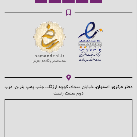
محافظت شده توسط
دفتر مرکزی: اصفهان، خیابان سجاد، کوچه ارژنگ، جنب پمپ بنزین، درب
دوم سمت راست