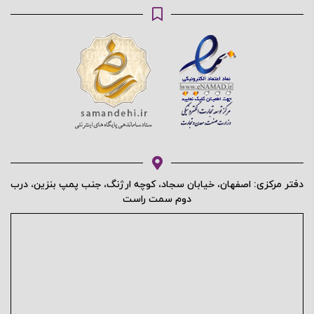
محافظت شده توسط
دفتر مرکزی: اصفهان، خیابان سجاد، کوچه ارژنگ، جنب پمپ بنزین، درب
دوم سمت راست