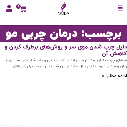
0
برچسب: درمان چربی مو
دلیل چرب شدن موی سر و روش‌های برطرف کردن و
کاهش آن
موهای چرب به‌طور مداوم می‌تواند باعث ناراحتی و ناخوشایندی بسیاری از
زنان و مردان شود. با این حال نباید از این شرایط ترسید، زیرا روش‌های
ادامه مطلب »