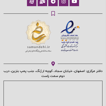
محافظت شده توسط
دفتر مرکزی: اصفهان، خیابان سجاد، کوچه ارژنگ، جنب پمپ بنزین، درب
دوم سمت راست