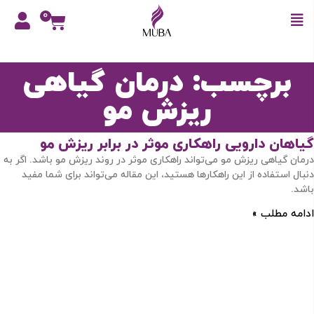
0
برچسب: درمان گیاهی
ریزش مو
گیاهان دارویی راهکاری موثر در برابر ریزش مو
درمان گیاهی ریزش مو می‌تواند راهکاری موثر در روند ریزش مو باشد. اگر به
دنبال استفاده از این راهکارها هستید، این مقاله می‌تواند برای شما مفید
باشد.
ادامه مطلب »