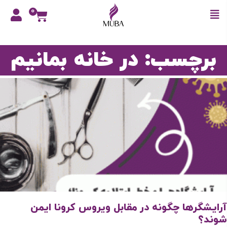
0
برچسب: در خانه بمانیم
آرایشگرها چگونه در مقابل ویروس کرونا ایمن
شوند؟