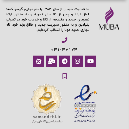
ادامه دهید
ما فعالیت خود را از سال ۱۳۸۳ با نام تجاری گیسو کمند
آغاز کرده و پس از ۱۳ سال تجربه و به منظور ارائه
تصویری جدید و منسجم از کالا و خدمات خود در تحولی
بنیادین و به منظور مدیریت جدید و خلاق برند خود، نام
آیا هنوز عضو نشده اید؟
اکنون ثبت نام کنید
تجاری جدید موبا را انتخاب کرده‌ایم.
محافظت شده توسط
031-33123