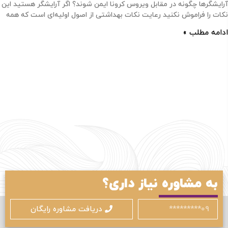
آرایشگرها چگونه در مقابل ویروس کرونا ایمن شوند؟ اگر آرایشگر هستید این
نکات را فراموش نکنید رعایت نکات بهداشتی از اصول اولیه‌ای است که همه
ادامه مطلب »
ورود / ثبت نام
با شماره موبایل
به مشاوره نیاز داری؟
دریافت مشاوره رایگان
مرا به خاطر بسپار