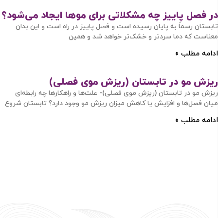
در فصل پاییز چه مشکلاتی برای موها ایجاد می‌شود؟
تابستان رسماً به پایان رسیده است و فصل پاییز در راه است و این بدان
معناست که دما سردتر و خشک‌تر خواهد شد و همین
ادامه مطلب »
ریزش مو در تابستان (ریزش موی فصلی)
ریزش مو در تابستان (ریزش موی فصلی)- علت‌ها و راهکارها چه رابطه‌ای
میان فصل‌ها و افزایش یا کاهش میزان ریزش مو وجود دارد؟ تابستان شروع
ادامه مطلب »
ورود / ثبت نام
با شماره موبایل