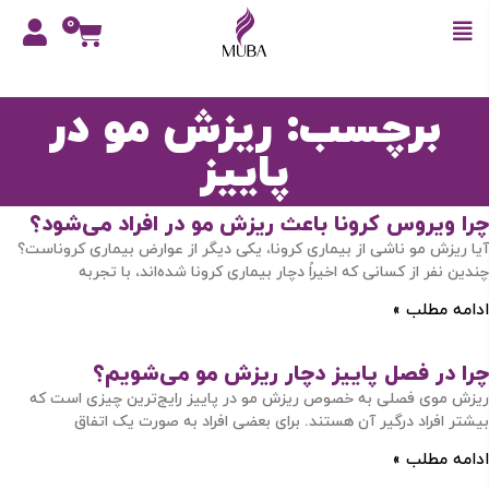
0
برچسب: ریزش مو در
پاییز
چرا ویروس کرونا باعث ریزش مو در افراد می‌شود؟
آیا ریزش مو ناشی از بیماری کرونا، یکی دیگر از عوارض بیماری کروناست؟
چندین نفر از کسانی که اخیراً دچار بیماری کرونا شده‌اند، با تجربه
ادامه مطلب »
چرا در فصل پاییز دچار ریزش مو می‌شویم؟
ریزش موی فصلی به خصوص ریزش مو در پاییز رایج‌ترین چیزی است که
بیشتر افراد درگیر آن‌ هستند. برای بعضی افراد به صورت یک اتفاق
ادامه مطلب »