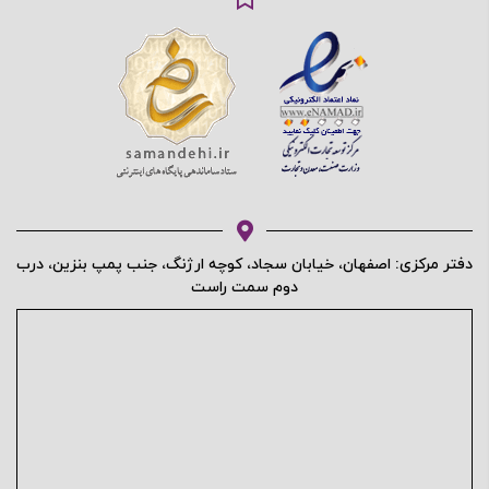
دفتر مرکزی: اصفهان، خیابان سجاد، کوچه ارژنگ، جنب پمپ بنزین، درب
دوم سمت راست