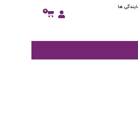
ایندگی ها
0