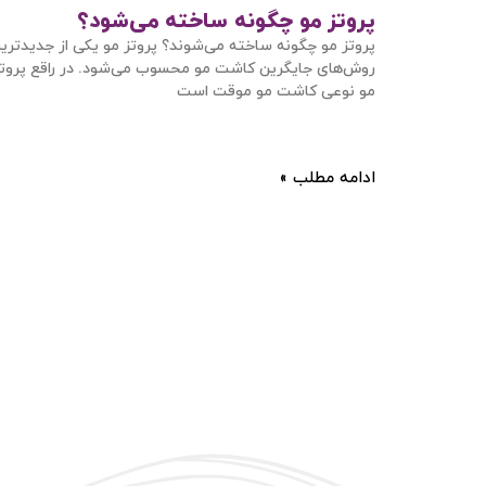
پروتز مو چگونه ساخته می‌شود؟
پروتز مو چگونه ساخته می‌شوند؟ پروتز مو یکی از جدیدتری
روش‌های جایگرین کاشت مو محسوب می‌شود. در راقع پروت
مو نوعی کاشت مو موقت است
ادامه مطلب »