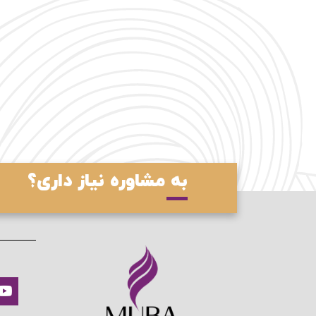
به مشاوره نیاز داری؟