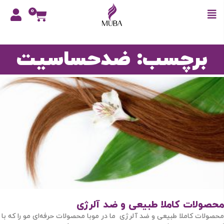
0
برچسب: ضدحساسیت
محصولات کاملا طبیعی و ضد آلرژی
محصولات کاملا طبیعی و ضد آلرژی ما در موبا محصولات حرفه‌ای مو را که با