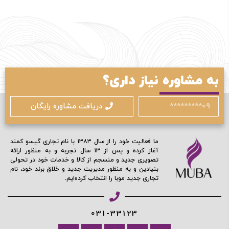
به مشاوره نیاز داری؟
دریافت مشاوره رایگان
ما فعالیت خود را از سال ۱۳۸۳ با نام تجاری گیسو کمند
آغاز کرده و پس از ۱۳ سال تجربه و به منظور ارائه
تصویری جدید و منسجم از کالا و خدمات خود در تحولی
بنیادین و به منظور مدیریت جدید و خلاق برند خود، نام
تجاری جدید موبا را انتخاب کرده‌ایم.
031-33123