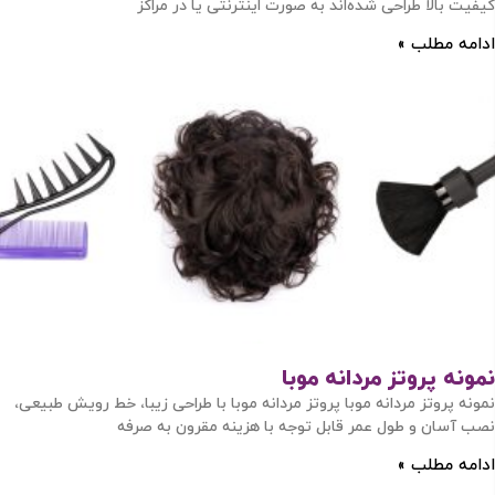
کیفیت بالا طراحی شده‌اند به صورت اینترنتی یا در مراکز
ادامه مطلب »
نمونه پروتز مردانه موبا
نمونه پروتز مردانه موبا پروتز مردانه موبا با طراحی زیبا، خط رویش طبیعی،
نصب آسان و طول عمر قابل توجه با هزینه مقرون به صرفه
ادامه مطلب »