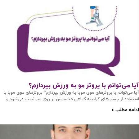
آیا می‌توانم با پروتز مو به ورزش بپردازم؟
آیا می‌توانم با پروتزهای موی موبا به ورزش بپردازم؟ پروتزهای موی موبا با
استفاده از چسب‌های کراتینه گیاهی مخصوص بر روی سر نصب می‌شود و
ادامه مطلب »
ورود / ثبت نام
با شماره موبایل