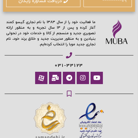
دریافت مشاوره رایگان
ادامه دهید
ما فعالیت خود را از سال ۱۳۸۳ با نام تجاری گیسو کمند
آغاز کرده و پس از ۱۳ سال تجربه و به منظور ارائه
تصویری جدید و منسجم از کالا و خدمات خود در تحولی
آیا هنوز عضو نشده اید؟
اکنون ثبت نام کنید
بنیادین و به منظور مدیریت جدید و خلاق برند خود، نام
تجاری جدید موبا را انتخاب کرده‌ایم.
محافظت شده توسط
031-33123