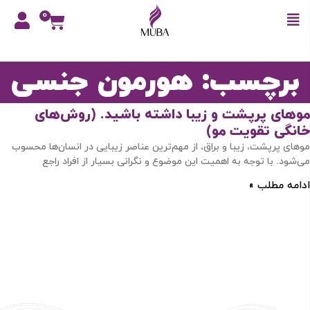
0
برچسب: هورمون جنسی
موهای پرپشت و زیبا داشته باشید. (روش‌های
خانگی تقویت مو)
موهای پرپشت، زیبا و براق، از مهم‌ترین عناصر زیبایی در انسان‌ها محسوب
می‌شود. با توجه به اهمیت این موضوع و نگرانی بسیار از افراد راجع
ادامه مطلب »