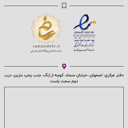
محافظت شده توسط
دفتر مرکزی: اصفهان، خیابان سجاد، کوچه ارژنگ، جنب پمپ بنزین، درب
دوم سمت راست