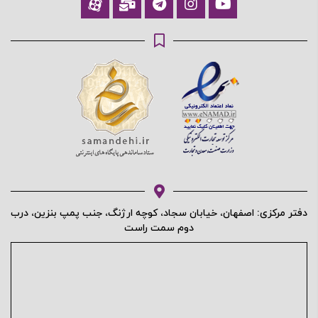
محافظت شده توسط
دفتر مرکزی: اصفهان، خیابان سجاد، کوچه ارژنگ، جنب پمپ بنزین، درب
دوم سمت راست