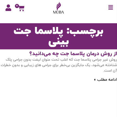
0
برچسب: پلاسما جت
بینی
از روش درمان پلاسما جت چه می‌دانید؟
روش غیر جراحی پلاسما جت که اغلب تحت عنوان لیفت بدون جراحی پلک
شناخته می‌شود، یک جایگزین بی‌خطر برای جراحی های زیبایی و بدون خطرات
آن است.
ادامه مطلب »