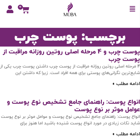
0
برچسب: پوست چرب
پوست چرب و 4 مرحله اصلی روتین روزانه مراقبت از
پوست چرب
4 مرحله اصلی روتین روزانه مراقبت از پوست چرب داشتن پوست چرب یکی از
شایع‌ترین نگرانی‌های پوستی برای همه افراد است. زیرا که داشتن این
ادامه مطلب »
انواع پوست: راهنمای جامع تشخیص نوع پوست و
عوامل موثر بر نوع پوست
انواع پوست: راهنمای جامع تشخیص نوع پوست و عوامل موثر بر نوع پوست
شاید نکات زیادی در مورد انواع پوست شنیده باشید اما هنوز برای
ادامه مطلب »