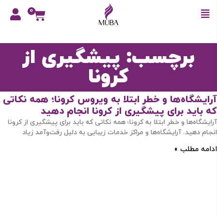
0
برچسب: پیشگیری از
کرونا
آرایشگاه‌ها و خطر ابتلا به ویروس کرونا؛ همه نکاتی
که باید برای پیشگیری از کرونا انجام دهید
آرایشگاه‌ها و خطر ابتلا به کرونا؛ همه نکاتی که باید برای پیشگیری از کرونا
انجام دهید. آرایشگاه‌ها و مراکز خدمات زیبایی به دلیل رفت‌وآمد زیاد
ادامه مطلب »