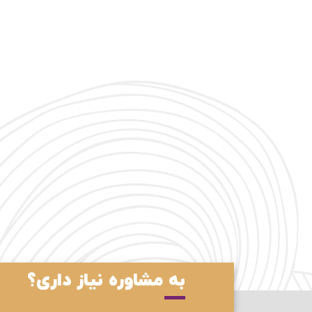
به مشاوره نیاز داری؟