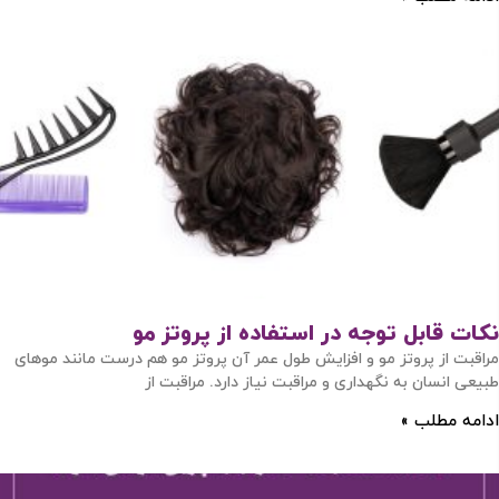
نکات قابل توجه در استفاده از پروتز مو
مراقبت از پروتز مو و افزایش طول عمر آن پروتز مو هم درست مانند موهای
طبیعی انسان به نگهداری و مراقبت نیاز دارد. مراقبت از
ادامه مطلب »
ورود / ثبت نام