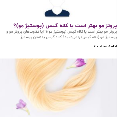
پروتز مو بهتر است یا کلاه گیس (پوستیژ مو)؟
پروتز مو بهتر است یا کلاه گیس (پوستیژ مو)؟ آیا تفاوت‌های پروتز مو و
پوستیژ مو (کلاه گیس) را می‌دانید؟ کلاه گیس یا همان پوستیژ
ادامه مطلب »