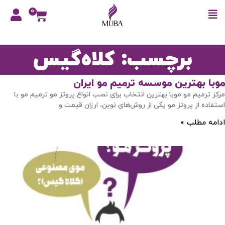
0
برچسب: کلاه‌گیس
موبا بهترین موسسه ترمیم مو ایران
مرکز ترمیم مو موبا بهترین انتخاب برای نصب انواع پروتز مو ترمیم مو با
استفاده از پروتز مو یکی از روش‌های نوین، ارزان قیمت و
ادامه مطلب »