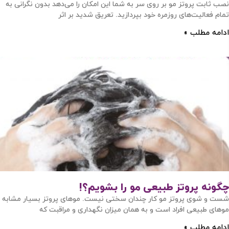
نصب ثابت پروتز مو بر روی سر به شما این امکان را می‌دهد بدون نگرانی به
تمام فعالیت‌های روزمره خود بپردازید. تعریق شدید بر اثر
ادامه مطلب »
چگونه پروتز طبیعی مو را بشویم؟!
شست و شوی پروتز مو کار چندان سختی نیست. موهای پروتز بسیار مشابه
موهای طبیعی افراد است و به همان میزان نگهداری و مراقبت که
ادامه مطلب »