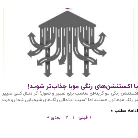
با اکستنشن‌های رنگی موبا جذاب‌تر شوید!
اکستنشن رنگی مو گزینه‌ای مناسب برای تغییر و تحول! اگر دنبال کمی تغییر
در رنگ موهاتون هستید اما آسیب‌ احتمالی رنگ‌‌های شیمیایی شما رو مردد
ادامه مطلب »
« قبلی
1
2
بعدی »