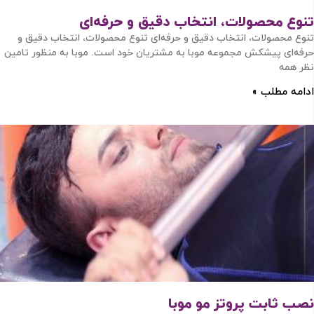
تنوع محصولات، انتخاب دقیق و حرفه‌ای
تنوع محصولات، انتخاب دقیق و حرفه‌ای تنوع محصولات، انتخاب دقیق و
حرفه‌ای پیشکش مجموعه موبا به مشتریان خود است. موبا به منظور تامین
نظر همه
ادامه مطلب »
نصب ثابت پروتز مو موبا