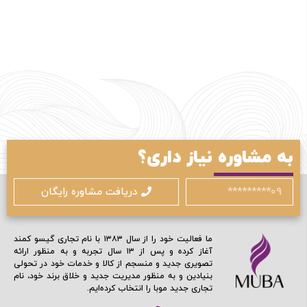
به مشاوره نیاز داری؟
دریافت مشاوره رایگان
ما فعالیت خود را از سال ۱۳۸۳ با نام تجاری گیسو کمند
آغاز کرده و پس از ۱۳ سال تجربه و به منظور ارائه
تصویری جدید و منسجم از کالا و خدمات خود در تحولی
بنیادین و به منظور مدیریت جدید و خلاق برند خود، نام
تجاری جدید موبا را انتخاب کرده‌ایم.