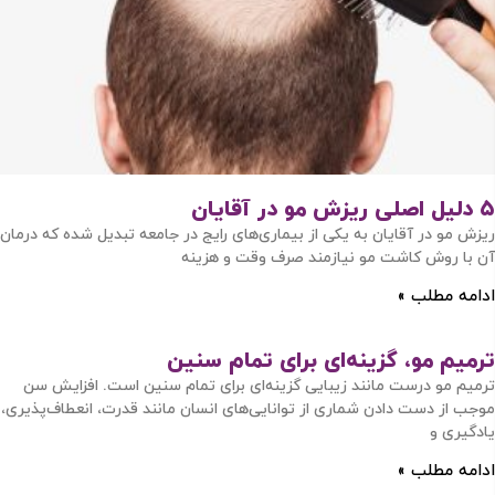
۵ دلیل اصلی ریزش مو در آقایان
ریزش مو در آقایان به یکی از بیماری‌های رایج در جامعه تبدیل شده که درمان
آن با روش کاشت مو نیازمند صرف وقت و هزینه
ادامه مطلب »
ترمیم مو، گزینه‌ای برای تمام سنین
ترمیم مو درست مانند زیبایی گزینه‌ای برای تمام سنین است. افزایش سن
موجب از دست دادن شماری از توانایی‌های انسان مانند قدرت، انعطاف‌پذیری،
یادگیری و
ادامه مطلب »