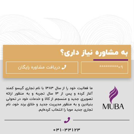
به مشاوره نیاز داری؟
دریافت مشاوره رایگان
ما فعالیت خود را از سال ۱۳۸۳ با نام تجاری گیسو کمند
آغاز کرده و پس از ۱۳ سال تجربه و به منظور ارائه
تصویری جدید و منسجم از کالا و خدمات خود در تحولی
بنیادین و به منظور مدیریت جدید و خلاق برند خود، نام
تجاری جدید موبا را انتخاب کرده‌ایم.
031-33123