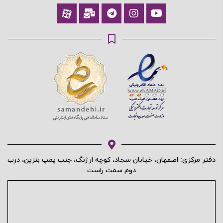
دفتر مرکزی: اصفهان، خیابان سجاد، کوچه ارژنگ، جنب پمپ بنزین، درب
دوم سمت راست