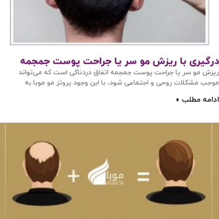
درگیری با ریزش مو سر یا جراحت پوست جمجمه
ریزش مو سر یا جراحت پوست جمجمه اتفاق دردناکی است که می‌تواند
موجب مشکلات روحی و اجتماعی شود، با این وجود پروتز مو موبا به
ادامه مطلب »
ورود / ثبت نام
با شماره موبایل