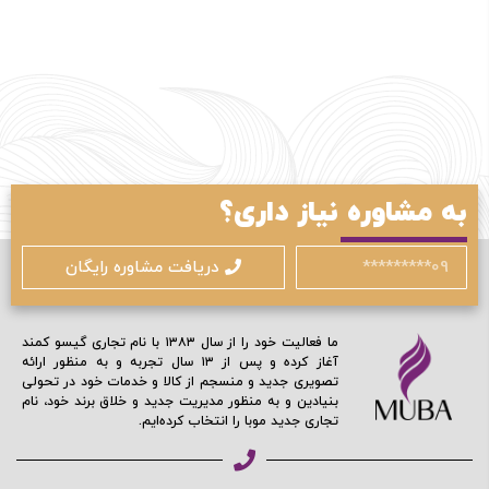
به مشاوره نیاز داری؟
دریافت مشاوره رایگان
ما فعالیت خود را از سال ۱۳۸۳ با نام تجاری گیسو کمند
آغاز کرده و پس از ۱۳ سال تجربه و به منظور ارائه
تصویری جدید و منسجم از کالا و خدمات خود در تحولی
بنیادین و به منظور مدیریت جدید و خلاق برند خود، نام
تجاری جدید موبا را انتخاب کرده‌ایم.