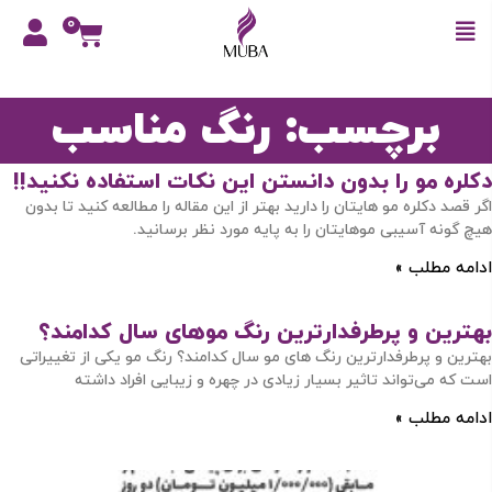
0
برچسب: رنگ مناسب
دکلره مو را بدون دانستن این نکات استفاده نکنید!!
اگر قصد دکلره مو هایتان را دارید بهتر از این مقاله را مطالعه کنید تا بدون
هیچ گونه آسیبی موهایتان را به پایه مورد نظر برسانید.
ادامه مطلب »
بهترین و پرطرفدارترین رنگ موهای سال کدامند؟
بهترین و پرطرفدارترین رنگ های مو سال کدامند؟ رنگ مو یکی از تغییراتی
است که می‌تواند تاثیر بسیار زیادی در چهره و زیبایی افراد داشته
ادامه مطلب »