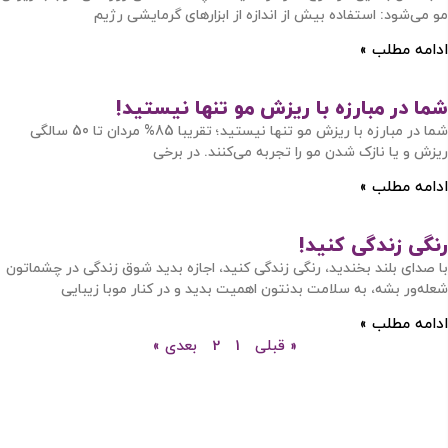
مو می‌شود: استفاده بیش از اندازه از ابزارهای گرمایشی رژیم
ادامه مطلب »
شما در مبارزه با ریزش مو تنها نیستید!
شما در مبارزه با ریزش مو تنها نیستید؛ تقریبا 85% مردان تا 50 سالگی
ریزش و یا نازک شدن مو را تجربه می‌کنند. در برخی
ادامه مطلب »
رنگی زندگی کنید!
با صدای بلند بخندید، رنگی زندگی کنید، اجازه بدید شوق زندگی در چشماتون
شعله‌ور بشه، به سلامت بدنتون اهمیت بدید و در کنار موبا زیبایی
ادامه مطلب »
« قبلی
1
2
بعدی »