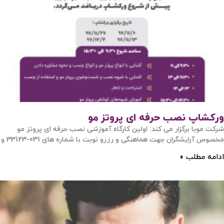
ورکشاپ نصب حرفه ای پروتز مو
شرکت موبا برگزار می کند: اولین کارگاه آموزشی نصب حرفه ای پروتز مو
مخصوص آرایشگران جهت هماهنگی و رزرو نوبت با شماره های 031-33123 و
ادامه مطلب »