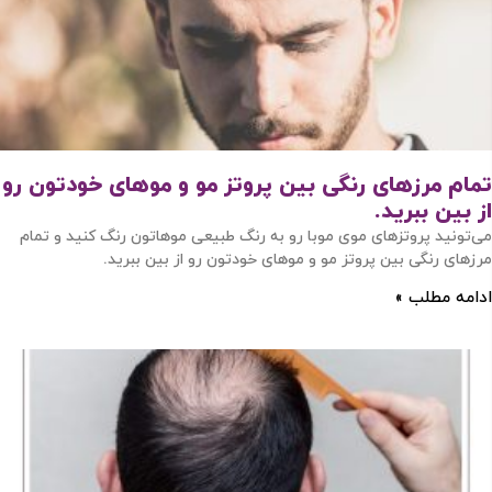
تمام مرزهای رنگی بین پروتز مو و موهای خودتون رو
از بین ببرید.
می‌تونید پروتزهای موی موبا رو به رنگ طبیعی موهاتون رنگ کنید و تمام
مرزهای رنگی بین پروتز مو و موهای خودتون رو از بین ببرید.
ادامه مطلب »