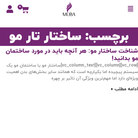
0
برچسب: ساختار تار مو
شناخت ساختار مو: هر آنچه باید در مورد ساختمان
مو بدانید!
[vc_row][vc_column][vc_column_text]ساختار مو یا ساختمان مو یک
سیستم پیچیده اما یکپارچه است که همانند سایر بخش‌های بدن اهمیت
ویژه‌ای دارد اما مهم‌ترین ویژگی آن تاثیر بر چهره
ادامه مطلب »