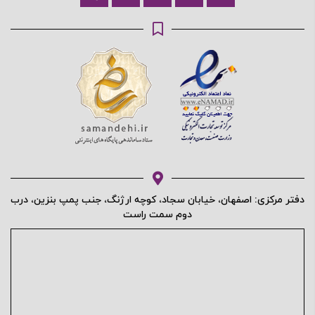
محافظت شده توسط
دفتر مرکزی: اصفهان، خیابان سجاد، کوچه ارژنگ، جنب پمپ بنزین، درب
دوم سمت راست