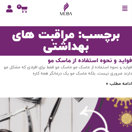
0
برچسب: مراقبت های
بهداشتی
فواید و نحوه استفاده از ماسک مو
فواید و نحوه استفاده از ماسک مو ماسک مو فقط برای افرادی که مشکل مو
دارند ضروری نیست، بلکه ماسک مو یک درمانگر همه کاره
ادامه مطلب »