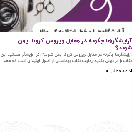
آرایشگرها چگونه در مقابل ویروس کرونا ایمن
شوند؟
آرایشگرها چگونه در مقابل ویروس کرونا ایمن شوند؟ اگر آرایشگر هستید این
نکات را فراموش نکنید رعایت نکات بهداشتی از اصول اولیه‌ای است که همه
ادامه مطلب »
ورود / ثبت نام
با شماره موبایل