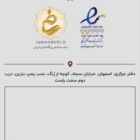
دفتر مرکزی: اصفهان، خیابان سجاد، کوچه ارژنگ، جنب پمپ بنزین، درب
دوم سمت راست