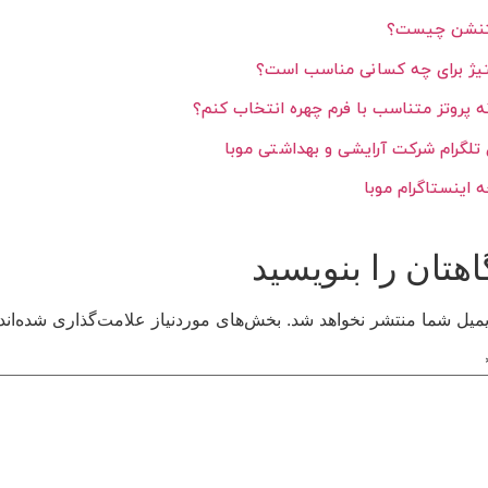
نشن چیست؟
یژ برای چه کسانی مناسب است؟
 پروتز متناسب با فرم چهره انتخاب کنم؟
 تلگرام شرکت آرایشی و بهداشتی موبا
اینستاگرام موبا
ورود / ثبت نام
اهتان را بنویسید
با شماره موبایل
یمیل شما منتشر نخواهد شد.
بخش‌های موردنیاز علامت‌گذاری شده‌اند
مرا به خاطر بسپار