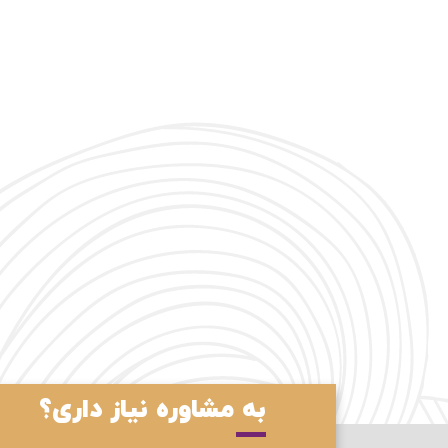
به مشاوره نیاز داری؟