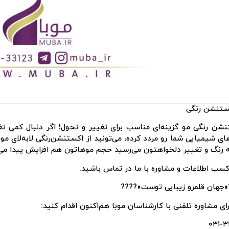
شن رنگی مو گزینه‌ای مناسب برای تغییر و تحول! اگر دنبال کمی ت
های شیمیایی شما رو مردد کرده، می‌تونید از اکستنشن‌رنگی لابه‌لای مو
 رنگ و تغییر دلخواهتون می‌رسید حجم موهاتون هم افزایش پیدا می‌
کسب اطلاعات و مشاوره با ما در تماس باشید.
«جهان قلمرو زیبایی توست»????
ی مشاوره تلفنی با کارشناسان موبا هم‌اکنون اقدام کنید:
۰۳۱-۳