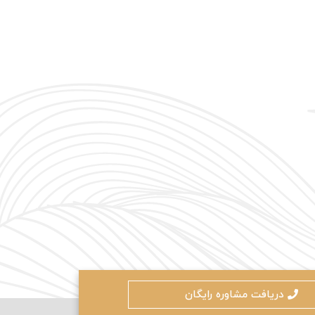
دریافت مشاوره رایگان