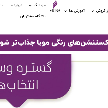
موبامگ
درباره ما
نم
 فروش
آموزش ها
باشگاه مشتریان
اکستنشن‌های رنگی موبا جذاب‌تر شوی