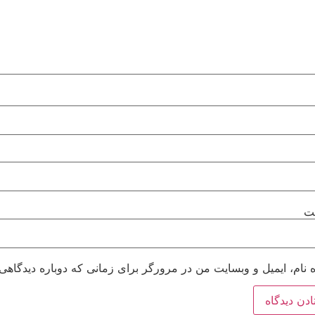
آیا هنوز عضو نشده اید؟
ا
ت
 نام، ایمیل و وبسایت من در مرورگر برای زمانی که دوباره دیدگاهی