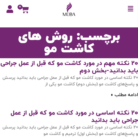
0
برچسب: روش های
کاشت مو
20 نکته مهم در مورد کاشت مو که قبل از عمل جراحی
باید بدانید-بخش دوم
20 نکته اساسی در مورد کاشت مو که قبل از عمل جراحی باید بدانید پرسش
و پاسخ‌های کاشت مو (بخش دوم) کاشت مو یکی از
ادامه مطلب »
20 نکته اساسی در مورد کاشت مو که قبل از عمل
جراحی باید بدانید
20 نکته اساسی در مورد کاشت مو که قبل از عمل جراحی باید بدانید پرسش
و پاسخ‌های کاشت مو (بخش اول) ترمیم و کاشت مو