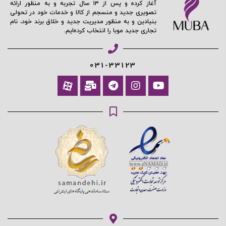
ادامه دهید
آغاز کرده و پس از ۱۳ سال تجربه و به منظور ارائه
تصویری جدید و منسجم از کالا و خدمات خود در تحولی
بنیادین و به منظور مدیریت جدید و خلاق برند خود، نام
تجاری جدید موبا را انتخاب کرده‌ایم.
آیا هنوز عضو نشده اید؟
اکنون ثبت نام کنید
محافظت شده توسط
031-33123