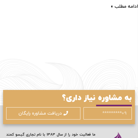
ادامه مطلب »
ورود / ثبت نام
با شماره موبایل
به مشاوره نیاز داری؟
دریافت مشاوره رایگان
مرا به خاطر بسپار
ما فعالیت خود را از سال ۱۳۸۳ با نام تجاری گیسو کمند