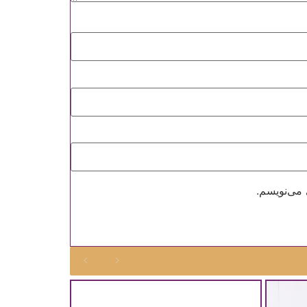
 می‌نویسم.