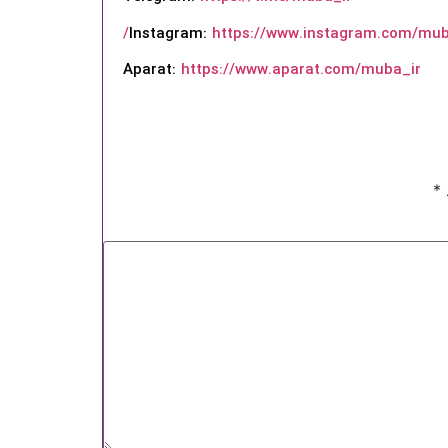
Instagram:
https://www.instagram.com/muba
Aparat:
https://www.aparat.com/muba_ir
ادامه دهید
*
کنون ثبت نام کنید
محافظت شده توسط