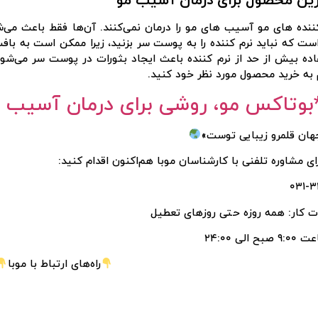
رین محصول برای درمان آسیب مو
ننده های مو آسیب ‌های مو را درمان نمی‌کنند. آن‌ها فقط باعث می‌شون
ست که نباید نرم کننده را به پوست سر بزنید، زیرا ممکن است به 
ده بیش از حد از نرم کننده باعث ایجاد بثورات در پوست سر می‌شو
 به خرید محصول مورد نظر خود کنید.
بوتاکس مو، روشی برای درمان آسیب د
هان قلمرو زیبایی توست»
ای مشاوره تلفنی با کارشناسان موبا هم‌اکنون اقدام کنید:
۰۳۱-۳
 کار: همه روزه حتی روزهای تعطیل
صبح الی ۲۴:۰۰
راه‌های ارتباط با موبا
ورود / ثبت نام