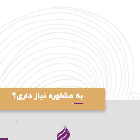
به مشاوره نیاز داری؟