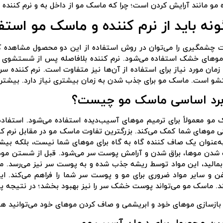
 مو مانند آرایش کردن است؛ چرا که ماسک مو از داخل به و نرم کننده 
نه باید از نرم کننده و ماسک مو استفا
ت چشمگیری را می‌توان در روش استفاده از این دو محصول مشاهده
موهای خشک استفاده می‌شود. نرم کننده بلافاصله پس از شستشوی 
است. ماسک مو برای جذب شدن به زمان بیشتری نیاز دارد. بیشتر از نیم ساعت تا 1 سا
برد اساسی ماسک مو چیست؟
مو معمولاً برای ترمیم موهای آسیب‌دیده استفاده می‌شود. استفاد
موهای شما کمک می‌کند. بزرگترین تفاوت ماسک مو در مقابل نرم کن
‌عنوان یک صاف کننده گاه به گاه برای موهای شما نیست، بلکه بیش
شدن موها، براق شدن و آرامش پوست سر می‌شود. قبل از شستن مو
مالید، این مواد توسط ریشه جذب شده و به پوست سر نیز می‌رسد. م
ن و سایر مواد ضروری برای مو و پوست سر شما را فراهم می‌کند. ا
د. ماسک مو می‌تواند پوست خشک سر را نیز بهبود بخشد؛ در نتیجه پو
بازسازی موهای خود و ابریشمی و صاف کردن موهای خود می‌توانید هف