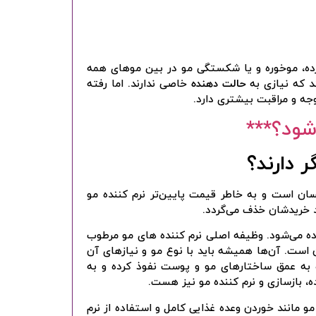
ورده، موخوره و یا شکستگی مو در بین موهای همه
د که نیازی به
حالت دهنده
خاصی ندارند. اما رفته
وجه و مراقبت بیشتری دارد.
شود؟***
 دارند؟
سان است و به خاطر قیمت پایین‌تر نرم کننده مو
د خریدشان خذف می‌گردد.
ده می‌شود. وظیفه اصلی نرم کننده های مو مرطوب
 است. آن‌ها همیشه باید با نوع مو و نیازهای آن
به عمق ساختارهای مو و پوست نفوذ کرده و به
ه، بازسازی و نرم کننده مو نیز هست.
و مانند خوردن وعده غذایی کامل و استفاده از نرم