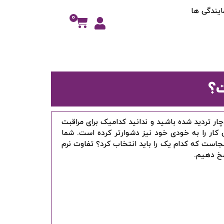
ایندگی ها
0
ت؟
ار تردید شده باشید و ندانید کدامیک برای مراقبت
ن کار را به خودی خود نیز دشوارتر کرده است. شما
ینجاست که کدام یک را باید انتخاب کرد؟ تفاوت نرم
سخ دهیم.