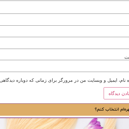
ت
 نام، ایمیل و وبسایت من در مرورگر برای زمانی که دوباره دیدگاهی
ه‌ام انتخاب کنم؟