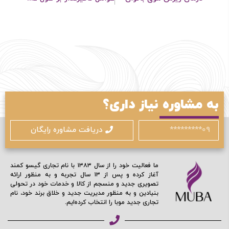
به مشاوره نیاز داری؟
دریافت مشاوره رایگان
ما فعالیت خود را از سال ۱۳۸۳ با نام تجاری گیسو کمند
آغاز کرده و پس از ۱۳ سال تجربه و به منظور ارائه
تصویری جدید و منسجم از کالا و خدمات خود در تحولی
بنیادین و به منظور مدیریت جدید و خلاق برند خود، نام
تجاری جدید موبا را انتخاب کرده‌ایم.