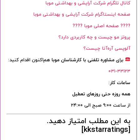
کانال تلگرام شرکت آرایشی و بهداشتی موبا
صفحه اینستاگرام شرکت آرایشی و بهداشتی موبا
???? صفحه اصلی موبا
????
پروتز مو چیست و چه کاربردی دارد؟
آلوپسی آره‌آتا چیست؟
برای
مشاوره تلفنی با کارشناسان موبا
هم‌اکنون اقدام کنید:
۰۳۱-۳۳۱۲۳
ساعات کار:
همه روزه حتی روزهای تعطیل
از ساعت ۹:۰۰ صبح الی ۲۴:۰۰
به این مطلب امتیاز دهید.
[kkstarratings]