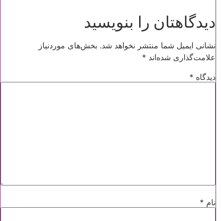
دیدگاهتان را بنویسید
نشانی ایمیل شما منتشر نخواهد شد.
بخش‌های موردنیاز
علامت‌گذاری شده‌اند
*
دیدگاه
*
ورود / ثبت نام
با شماره موبایل
مرا به خاطر بسپار
ادامه دهید
نام
*