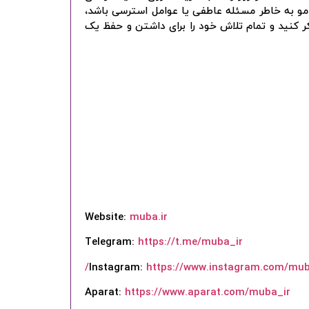
مو به خاطر مسئله عاطفی یا عوامل استرسی باشد،
ر کنید و تمام تلاش خود را برای داشتن و حفظ یک
Website:
muba.ir
Telegram:
https://t.me/muba_ir
Instagram:
https://www.instagram.com/muba
Aparat:
https://www.aparat.com/muba_ir