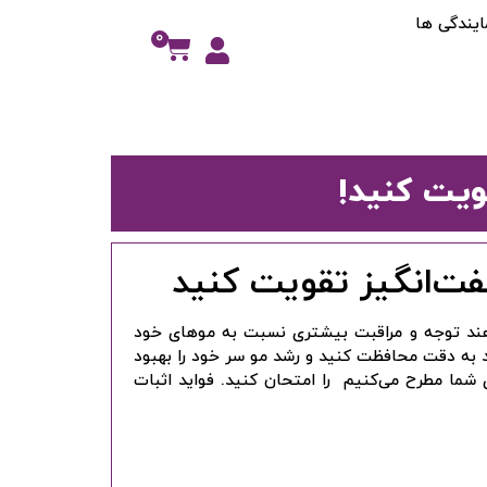
ایندگی ها
0
هند توجه و مراقبت بیشتری نسبت به موهای خود
ید به دقت محافظت کنید و رشد مو سر خود را بهبود
 شما مطرح می‌کنیم را امتحان کنید. فواید اثبات