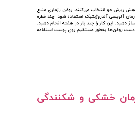
ادامه دهید
ش ریزش مو انتخاب می‌کنند. روغن رزماری منبع
درمان آلوپسی آندروژنتیک استفاده شود. چند قطره
ژ دهید. این کار را چند بار در هفته انجام دهید.
کنون ثبت نام کنید
این دست روغن‌ها به‌طور مستقیم روی پوست استفاده
محافظت شده توسط
درمان خشکی و شکنندگی