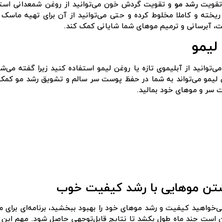
 تقویت
رشد مو
و تقویت گردش خون می‌توانید از روغن شمعدانی استفاد
یخته و کاملا مخلوط کرده و حتی می‌توانید از آن برای تهیه ماسک م
، آبرسانی و ترمیم موهای شما شایانی کمک کند.
ی‌توانید از آبلیموی تازه یا روغن لیمو استفاده کنید زیرا گفته می‌
سر و موهای خود بمالید.
تن موهایی با رشد کیفیت خوب
ی‌خواهید کیفیت و رشد موهای خود را بهبود ببخشید، برنامه‌ای برای م
است چند ماه طول بکشد تا نتایج قابل‌توجهی حاصل شود. مهم این ا