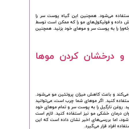
 استفاده می‌شود. همچنین این گیاه پوست سر را
کاهش داده و فولیکول‌های مو را که ممکن است توسط
وئه‌ورا را به پوست سر و موهای خود بزنید. همچنین
و درخشان کردن موها
ی‌کند و باعث کاهش میزان پروتئین مو می‌شود.
ستفاده کنید. اگر موهای شما چرب است، می‌توانید
. روغن نارگیل را به پوست سر و تمام موهای خود
وان درمان خشکی مو نیز استفاده کنید. لازم است
ود، اما بررسی‌های اخیر نشان داده است که این
ده افراد قرار می‌گیرد.