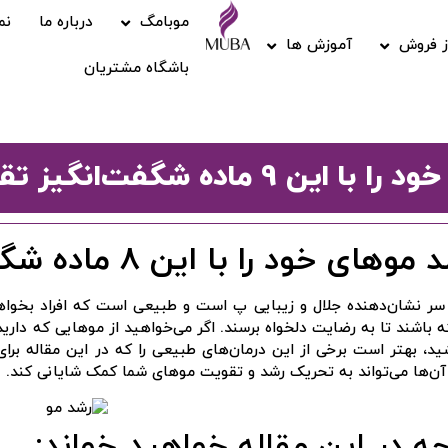
موبامگ
درباره ما
نم
 فروش
آموزش ها
باشگاه مشتریان
9 ماده شگفت‌انگیز تقویت کنید!
وهای خود را با این 8 ماده شگفت‌انگیز تقویت کنید
سر نشان‌دهنده جلال و زیبایی پ است و طبیعی است که افراد بخوا
‌ باشند تا به رضایت دلخواه برسند. اگر می‌خواهید از موهایی که دار
د، بهتر است برخی از این درمان‌های طبیعی را که در این مقاله برای
ن‌ها می‌تواند به تحریک رشد و تقویت موهای شما کمک شایانی کند.
ه در این مقاله خواهید خواند: