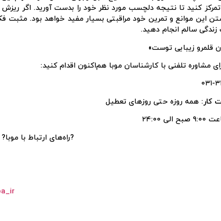
مرکز کنید تا نتیجه دلچسب مورد نظر خود را بدست آورید. اگر ریزش 
تن این موانع و تمرین خود مراقبتی بسیار مفید خواهد بود. مثبت فک
ندگی سالم انجام دهید.
 قلمرو زیبایی توست»
ای مشاوره تلفنی با کارشناسان موبا هم‌اکنون اقدام کنید:
۰۳۱-۳
ت کار:
همه روزه حتی روزهای تعطیل
صبح الی ۲۴:۰۰
?راه‌های ارتباط با موبا?
_ir/