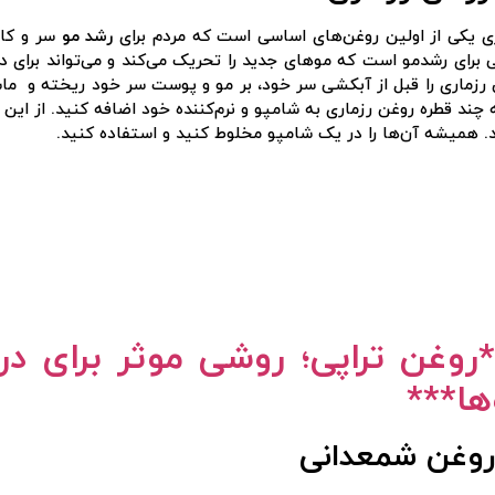
ی یکی از اولین روغن‌های اساسی است که مردم برای
رشد مو
سر و کاه
 برای رشدمو است که موهای جدید را تحریک می‌کند و می‌تواند برای 
رزماری را قبل از آبکشی سر خود، بر مو و پوست سر خود ریخته و ماسا
آیا هنوز عضو نشده اید؟
ا
ه چند قطره روغن رزماری به شامپو و نرم‌کننده خود اضافه کنید. از 
. همیشه آن‌ها را در یک شامپو مخلوط کنید و استفاده کنید.
*
روغن تراپی؛ روشی موثر برای 
ها***