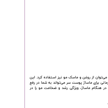
می‌توان از روغن و ماسک مو نیز استفاده کرد. این
نی برای ماساژ پوست سر می‌تواند به شما در رفع
 هنگام ماساژ، ویژگی رشد و ضخامت مو را در