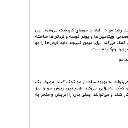
عث
رشد مو
در افراد با موهای کم‌پشت می‌شود. این
عروف به AminoMar C است که از مواد معدنی، ویتامین‌ها و پودر کوسه و نرم‌تن‌ها ساخته
مک می‌کند. برای دیدن نتیجه، باید قرص‌ها را دو
و و نرم‌کننده است.
ی‌تواند به بهبود ساختار مو کمک کنند. مصرف یک
مو کمک به‌سزایی می‌کند؛ همچنین ریزش مو را نیز
کنند و می‌توانند ایمنی بدن را افزایش و منجر به