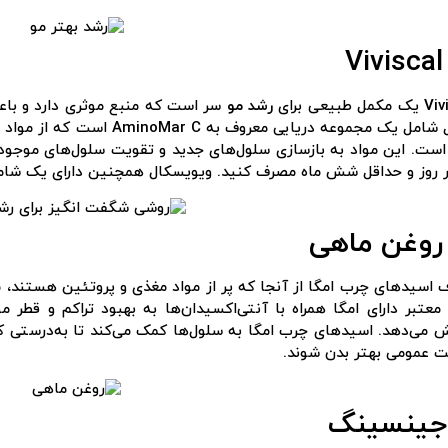
 طبیعی برای
رشد مو
سر است که منبع موثری دارد و با
مکمل شامل یک مجموعه دریایی م
ست. این مواد به بازسازی سلول‌های جدید و تقویت سلول‌های موجود ک
ر روز و حداقل شش ماه مصرف کنید. ویویسکال همچنین دارای یک شامپ
اسیدهای چرب امگا از آنجا که پر از مواد مغذی و پروتئین هستند، م
معتبر دارای امگا همراه با آنتی‌اکسیدان‌ها به بهبود تراکم و قطر 
می‌دهد. اسیدهای چرب امگا به سلول‌ها کمک می‌کند تا به‌درستی کار 
ت عمومی بهتر بدن شوند.