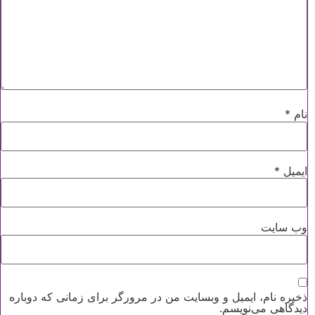
نام
*
ایمیل
*
وب‌ سایت
ذخیره نام، ایمیل و وبسایت من در مرورگر برای زمانی که دوباره
دیدگاهی می‌نویسم.