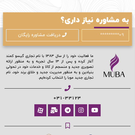
به مشاوره نیاز داری؟
دریافت مشاوره رایگان
ما فعالیت خود را از سال ۱۳۸۳ با نام تجاری گیسو کمند
آغاز کرده و پس از ۱۳ سال تجربه و به منظور ارائه
تصویری جدید و منسجم از کالا و خدمات خود در تحولی
بنیادین و به منظور مدیریت جدید و خلاق برند خود، نام
تجاری جدید موبا را انتخاب کرده‌ایم.
031-33123