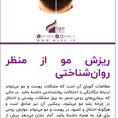
ریزش مو از منظر
روان‌شناختی
مطالعات گویای آن است که مشکلات پوست و مو می‌تواند
ارتباط تنگاتنگی با اختلالات روانشناختی داشته باشد. در حالی
که بیماری‌های روحی منجر به بروز مشکلات پوستی و اختلال
در چرخه رشد مو می‌شود، برعکس آن نیز صادق است و
هرگونه اختلال و کمبود در پوست و مو می‌تواند عوارض روحی
برای فرد به همراه داشته باشد. آمار نشان می‌دهد بیش از