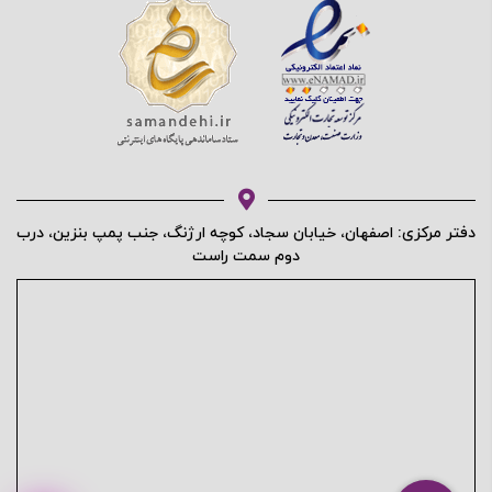
دفتر مرکزی: اصفهان، خیابان سجاد، کوچه ارژنگ، جنب پمپ بنزین، درب
دوم سمت راست