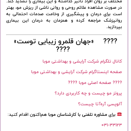
مختلف بر روان افراد تاثیر گذاشته و این بیماری را تشدید کند.
در صورت مشاهده علائم روحی و روانی ناشی از ریزش مو، بهتر
است برای درمان و پیشگیری از وخامت صدمات احتمالی به
روانپزشک مراجعه کرده و همزمان به درمان این بیماری
بپردازید.
???? «جهان قلمرو زیبایی توست»
????
کانال تلگرام شرکت آرایشی و بهداشتی موبا
صفحه اینستاگرام شرکت آرایشی و بهداشتی موبا
???? صفحه اصلی موبا
????
پروتز مو چیست و چه کاربردی دارد؟
آلوپسی آره‌آتا چیست؟
برای
مشاوره تلفنی با کارشناسان موبا
هم‌اکنون اقدام کنید:
۰۳۱-۳۳۱۲۳