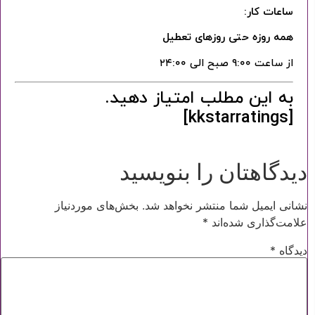
ساعات کار:
همه روزه حتی روزهای تعطیل
از ساعت ۹:۰۰ صبح الی ۲۴:۰۰
به این مطلب امتیاز دهید.
[kkstarratings]
دیدگاهتان را بنویسید
نشانی ایمیل شما منتشر نخواهد شد.
بخش‌های موردنیاز
علامت‌گذاری شده‌اند
*
دیدگاه
*