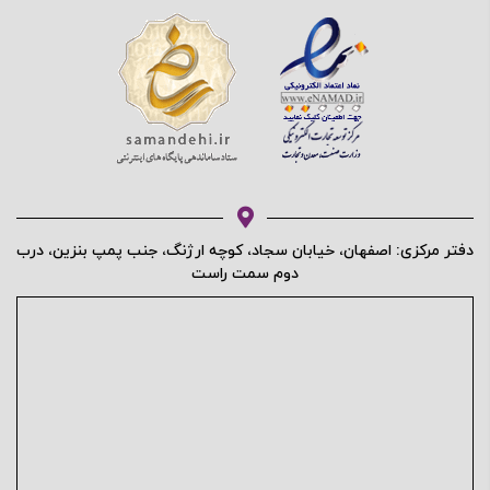
دفتر مرکزی: اصفهان، خیابان سجاد، کوچه ارژنگ، جنب پمپ بنزین، درب
دوم سمت راست