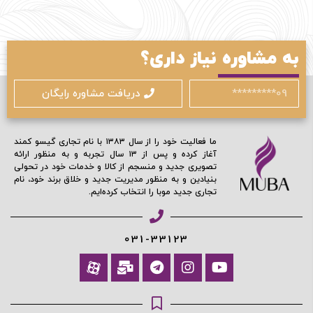
به مشاوره نیاز داری؟
دریافت مشاوره رایگان
ما فعالیت خود را از سال ۱۳۸۳ با نام تجاری گیسو کمند
آغاز کرده و پس از ۱۳ سال تجربه و به منظور ارائه
تصویری جدید و منسجم از کالا و خدمات خود در تحولی
بنیادین و به منظور مدیریت جدید و خلاق برند خود، نام
تجاری جدید موبا را انتخاب کرده‌ایم.
031-33123