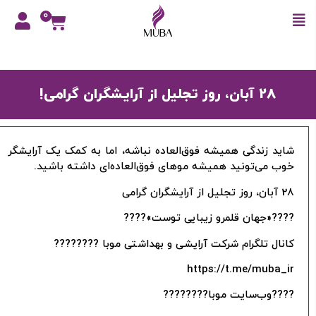
0
28 آبان، روز تجلیل از آرایشگران گرامی!
شاید زندگی همیشه فوق‌العاده نباشه، اما به کمک یک آرایشگر
خوب می‌تونید همیشه موهای فوق‌العاده‌ای داشته باشید.
28 آبان، روز تجلیل از آرایشگران گرامی
????«جهان قلمرو زیبایی توست»????
کانال تلگرام شرکت آرایشی و بهداشتی موبا ????????
https://t.me/muba_ir
????وب‌سایت موبا????????