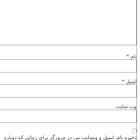
نام
*
ایمیل
*
وب‌ سایت
ذخیره نام، ایمیل و وبسایت من در مرورگر برای زمانی که دوباره